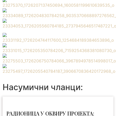
Насумични чланци:
РАДИОНИЦА У ОКВИРУ ПРОЈЕКТА: