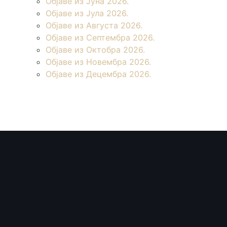
Објаве из Јуна 2026.
Објаве из Јула 2026.
Објаве из Августа 2026.
Објаве из Септембра 2026.
Објаве из Октобра 2026.
Објаве из Новембра 2026.
Објаве из Децембра 2026.