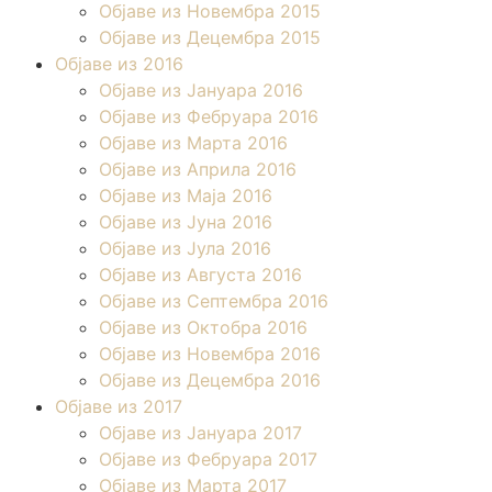
Објаве из Новембра 2015
Објаве из Децембра 2015
Објаве из 2016
Објаве из Јануара 2016
Објаве из Фебруара 2016
Објаве из Марта 2016
Објаве из Априла 2016
Објаве из Маја 2016
Објаве из Јуна 2016
Објаве из Јула 2016
Објаве из Августа 2016
Објаве из Септембра 2016
Објаве из Октобра 2016
Објаве из Новембра 2016
Објаве из Децембра 2016
Објаве из 2017
Објаве из Јануара 2017
Објаве из Фебруара 2017
Објаве из Марта 2017