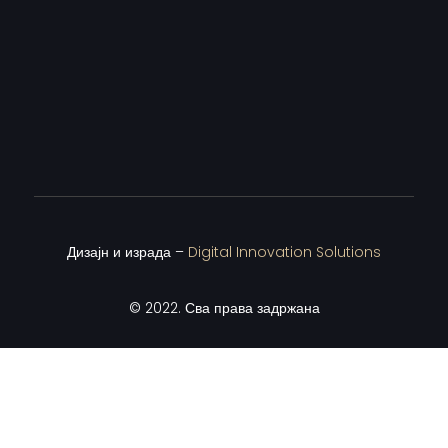
Дизајн и израда –
Digital Innovation Solutions
© 2022. Сва права задржана