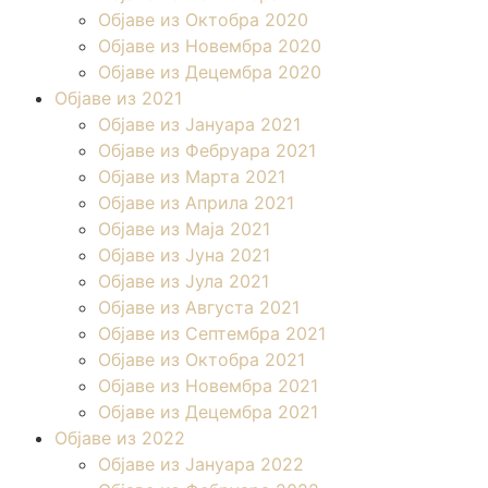
Објаве из Октобра 2020
Објаве из Новембра 2020
Објаве из Децембра 2020
Објаве из 2021
Објаве из Јануара 2021
Објаве из Фебруара 2021
Објаве из Марта 2021
Објаве из Априла 2021
Објаве из Маја 2021
Објаве из Јуна 2021
Објаве из Јула 2021
Објаве из Августа 2021
Објаве из Септембра 2021
Објаве из Октобра 2021
Објаве из Новембра 2021
Објаве из Децембра 2021
Објаве из 2022
Објаве из Јануара 2022