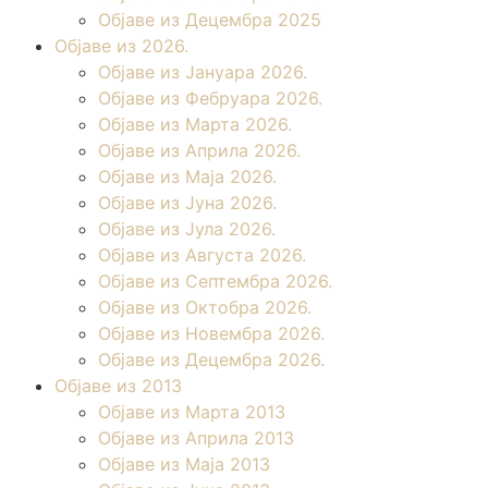
Објаве из Децембра 2025
Објаве из 2026.
Објаве из Јануара 2026.
Објаве из Фебруара 2026.
Објаве из Марта 2026.
Објаве из Априла 2026.
Објаве из Маја 2026.
Објаве из Јуна 2026.
Објаве из Јула 2026.
Објаве из Августа 2026.
Објаве из Септембра 2026.
Објаве из Октобра 2026.
Објаве из Новембра 2026.
Објаве из Децембра 2026.
Објаве из 2013
Објаве из Марта 2013
Објаве из Априла 2013
Објаве из Маја 2013