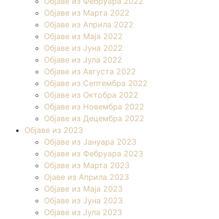
Објаве из Фебруара 2022
Објаве из Марта 2022
Објаве из Априла 2022
Објаве из Маја 2022
Објаве из Јуна 2022
Објаве из Јула 2022
Објаве из Августа 2022
Објаве из Септембра 2022
Објаве из Октобра 2022
Објаве из Новембра 2022
Објаве из Децембра 2022
Објаве из 2023
Објаве из Јануара 2023
Објаве из Фебруара 2023
Објаве из Марта 2023
Ојаве из Априла 2023
Објаве из Маја 2023
Објаве из Јуна 2023
Објаве из Јула 2023