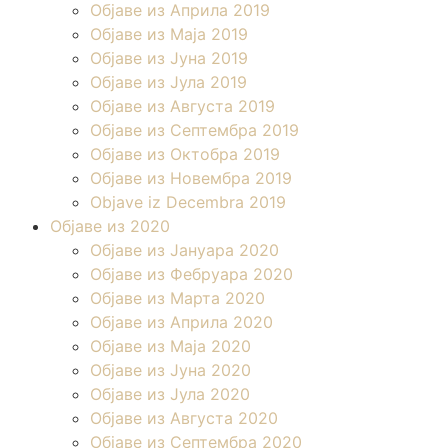
Објаве из Априла 2019
Објаве из Маја 2019
Објаве из Јуна 2019
Објаве из Јула 2019
Објаве из Августа 2019
Објаве из Септембра 2019
Објаве из Октобра 2019
Објаве из Новембра 2019
Objave iz Decembra 2019
Објаве из 2020
Објаве из Јануара 2020
Објаве из Фебруара 2020
Објаве из Марта 2020
Објаве из Априла 2020
Објаве из Маја 2020
Објаве из Јуна 2020
Објаве из Јула 2020
Објаве из Августа 2020
Објаве из Септембра 2020