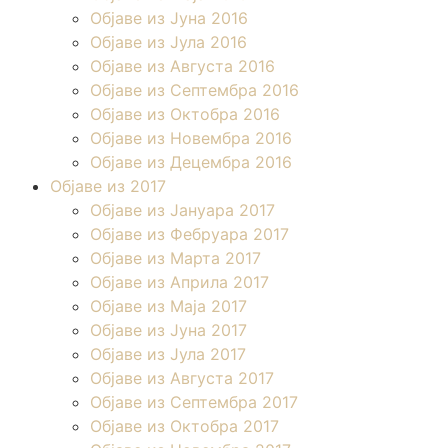
Објаве из Јуна 2016
Објаве из Јула 2016
Објаве из Августа 2016
Објаве из Септембра 2016
Објаве из Октобра 2016
Објаве из Новембра 2016
Објаве из Децембра 2016
Објаве из 2017
Објаве из Јануара 2017
Објаве из Фебруара 2017
Објаве из Марта 2017
Објаве из Априла 2017
Објаве из Маја 2017
Објаве из Јуна 2017
Објаве из Јула 2017
Објаве из Августа 2017
Објаве из Септембра 2017
Објаве из Октобра 2017