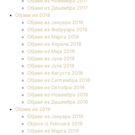
Објаве из Новембра 2017
Објаве из Децембра 2017
Објаве из 2018
Објаве из Јануара 2018
Објаве из Фебруара 2018
Објаве из Марта 2018
Објаве из Априла 2018
Објаве из Маја 2018
Објаве из Јуна 2018
Објаве из Јула 2018
Објаве из Августа 2018
Објаве из Септембра 2018
Објаве из Октобра 2018
Објаве из Новембра 2018
Објаве из Децембра 2018
Објаве из 2019
Објаве из Јануара 2019
Objave iz Februara 2019
Објаве из Марта 2019