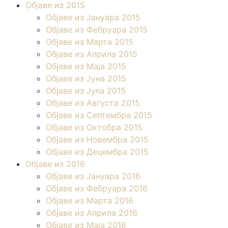
Објаве из 2015
Објаве из Јануара 2015
Објаве из Фебруара 2015
Објаве из Марта 2015
Објаве из Априла 2015
Објаве из Маја 2015
Објаве из Јуна 2015
Објаве из Јула 2015
Објаве из Августа 2015
Објаве из Септембра 2015
Објаве из Октобра 2015
Објаве из Новембра 2015
Објаве из Децембра 2015
Објаве из 2016
Објаве из Јануара 2016
Објаве из Фебруара 2016
Објаве из Марта 2016
Објаве из Априла 2016
Објаве из Маја 2016