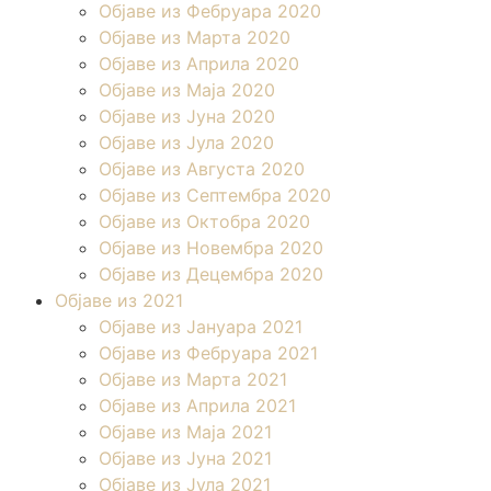
Објаве из Фебруара 2020
Објаве из Марта 2020
Објаве из Априла 2020
Објаве из Маја 2020
Објаве из Јуна 2020
Објаве из Јула 2020
Објаве из Августа 2020
Објаве из Септембра 2020
Објаве из Октобра 2020
Објаве из Новембра 2020
Објаве из Децембра 2020
Објаве из 2021
Објаве из Јануара 2021
Објаве из Фебруара 2021
Објаве из Марта 2021
Објаве из Априла 2021
Објаве из Маја 2021
Објаве из Јуна 2021
Објаве из Јула 2021