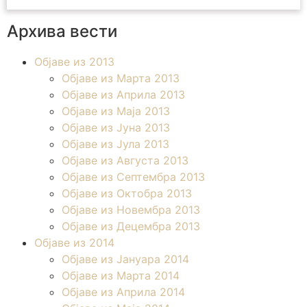
Архива вести
Објаве из 2013
Објаве из Марта 2013
Објаве из Априла 2013
Објаве из Маја 2013
Објаве из Јунa 2013
Објаве из Јула 2013
Објаве из Августа 2013
Објаве из Септембра 2013
Објаве из Октобра 2013
Објаве из Новембра 2013
Објаве из Децембра 2013
Објаве из 2014
Објаве из Јануара 2014
Објаве из Марта 2014
Објаве из Априла 2014