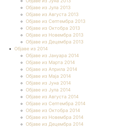
Објаве из Јунa 2013
Објаве из Јула 2013
Објаве из Августа 2013
Објаве из Септембра 2013
Објаве из Октобра 2013
Објаве из Новембра 2013
Објаве из Децембра 2013
Објаве из 2014
Објаве из Јануара 2014
Објаве из Марта 2014
Објаве из Априла 2014
Објаве из Маја 2014
Објаве из Јуна 2014
Објаве из Јула 2014
Објаве из Августа 2014
Објаве из Септембра 2014
Објаве из Октобра 2014
Објаве из Новембра 2014
Објаве из Децембра 2014