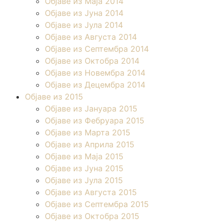
Објаве из Маја 2014
Објаве из Јуна 2014
Објаве из Јула 2014
Објаве из Августа 2014
Објаве из Септембра 2014
Објаве из Октобра 2014
Објаве из Новембра 2014
Објаве из Децембра 2014
Објаве из 2015
Објаве из Јануара 2015
Објаве из Фебруара 2015
Објаве из Марта 2015
Објаве из Априла 2015
Објаве из Маја 2015
Објаве из Јуна 2015
Објаве из Јула 2015
Објаве из Августа 2015
Објаве из Септембра 2015
Објаве из Октобра 2015