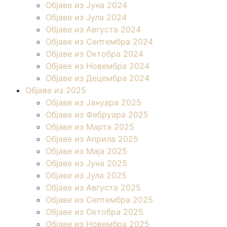
Објаве из Јуна 2024
Објаве из Јула 2024
Објаве из Августа 2024
Објаве из Септембра 2024
Објаве из Октобра 2024
Објаве из Новембра 2024
Објаве из Децембра 2024
Објаве из 2025
Објаве из Јануара 2025
Објаве из Фебруара 2025
Објаве из Марта 2025
Објаве из Априла 2025
Објаве из Маја 2025
Објаве из Јуна 2025
Објаве из Јула 2025
Објаве из Августа 2025
Објаве из Септембра 2025
Објаве из Октобра 2025
Објаве из Новембра 2025