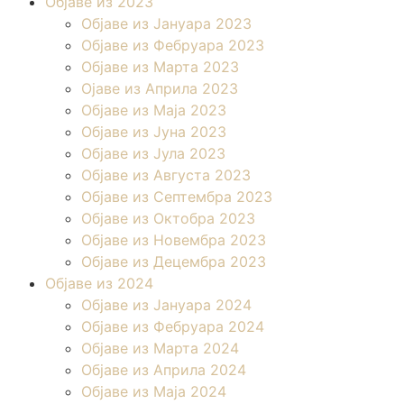
Објаве из 2023
Објаве из Јануара 2023
Објаве из Фебруара 2023
Објаве из Марта 2023
Ојаве из Априла 2023
Објаве из Маја 2023
Објаве из Јуна 2023
Објаве из Јула 2023
Објаве из Августа 2023
Објаве из Септембра 2023
Објаве из Октобра 2023
Објаве из Новембра 2023
Објаве из Децембра 2023
Објаве из 2024
Објаве из Јануара 2024
Објаве из Фебруара 2024
Објаве из Марта 2024
Објаве из Априла 2024
Објаве из Маја 2024