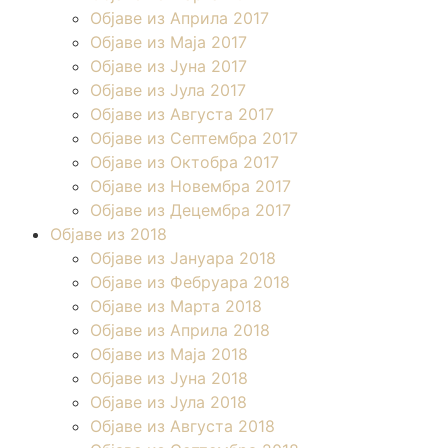
Објаве из Априла 2017
Објаве из Маја 2017
Објаве из Јуна 2017
Објаве из Јула 2017
Објаве из Августа 2017
Објаве из Септембра 2017
Објаве из Октобра 2017
Објаве из Новембра 2017
Објаве из Децембра 2017
Објаве из 2018
Објаве из Јануара 2018
Објаве из Фебруара 2018
Објаве из Марта 2018
Објаве из Априла 2018
Објаве из Маја 2018
Објаве из Јуна 2018
Објаве из Јула 2018
Објаве из Августа 2018