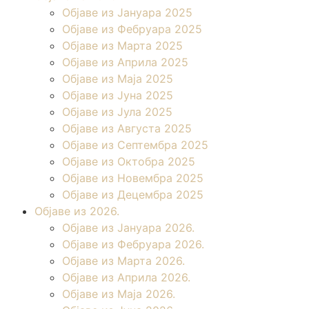
Објаве из Јануара 2025
Објаве из Фебруара 2025
Објаве из Марта 2025
Објаве из Априла 2025
Објаве из Маја 2025
Објаве из Јуна 2025
Објаве из Јула 2025
Објаве из Августа 2025
Објаве из Септембра 2025
Објаве из Октобра 2025
Објаве из Новембра 2025
Објаве из Децембра 2025
Објаве из 2026.
Објаве из Јануара 2026.
Објаве из Фебруара 2026.
Објаве из Марта 2026.
Објаве из Априла 2026.
Објаве из Маја 2026.