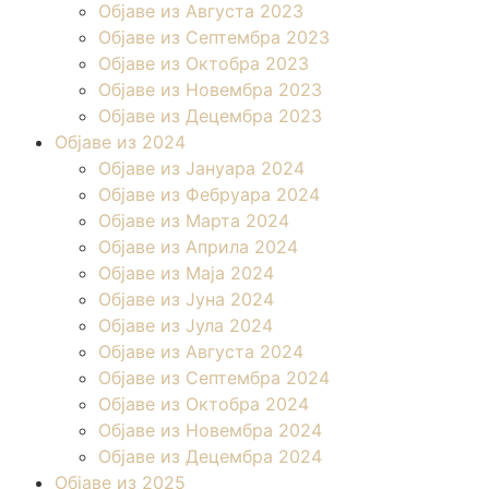
Објаве из Августа 2023
Објаве из Септембра 2023
Објаве из Октобра 2023
Објаве из Новембра 2023
Објаве из Децембра 2023
Објаве из 2024
Објаве из Јануара 2024
Објаве из Фебруара 2024
Објаве из Марта 2024
Објаве из Априла 2024
Објаве из Маја 2024
Објаве из Јуна 2024
Објаве из Јула 2024
Објаве из Августа 2024
Објаве из Септембра 2024
Објаве из Октобра 2024
Објаве из Новембра 2024
Објаве из Децембра 2024
Објаве из 2025