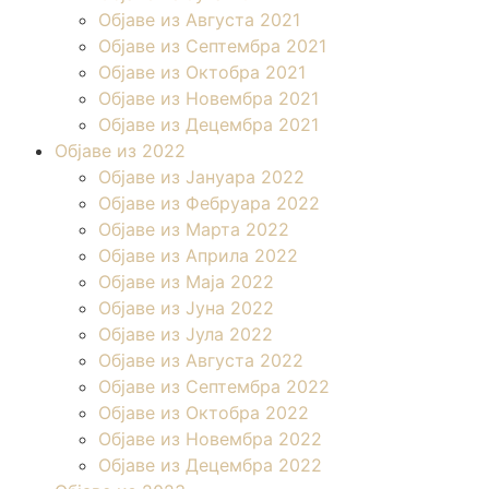
Објаве из Августа 2021
Објаве из Септембра 2021
Објаве из Октобра 2021
Објаве из Новембра 2021
Објаве из Децембра 2021
Објаве из 2022
Објаве из Јануара 2022
Објаве из Фебруара 2022
Објаве из Марта 2022
Објаве из Априла 2022
Објаве из Маја 2022
Објаве из Јуна 2022
Објаве из Јула 2022
Објаве из Августа 2022
Објаве из Септембра 2022
Објаве из Октобра 2022
Објаве из Новембра 2022
Објаве из Децембра 2022