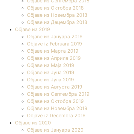
Објаве из Септембра 2018
Објаве из Октобра 2018
Објаве из Новембра 2018
Објаве из Децембра 2018
Објаве из 2019
Објаве из Јануара 2019
Objave iz Februara 2019
Објаве из Марта 2019
Објаве из Априла 2019
Објаве из Маја 2019
Објаве из Јуна 2019
Објаве из Јула 2019
Објаве из Августа 2019
Објаве из Септембра 2019
Објаве из Октобра 2019
Објаве из Новембра 2019
Objave iz Decembra 2019
Објаве из 2020
Објаве из Јануара 2020