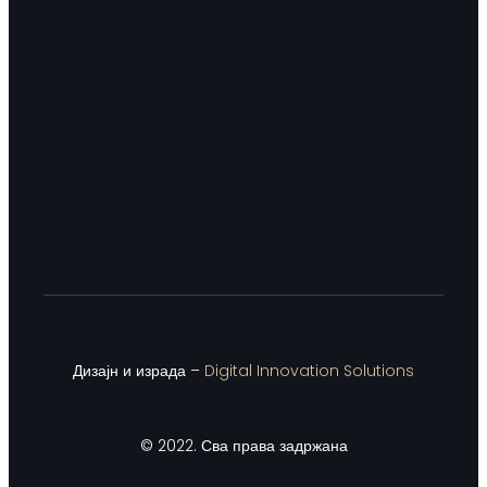
Дизајн и израда –
Digital Innovation Solutions
© 2022. Сва права задржана