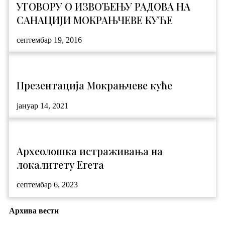
УГОВОРУ О ИЗВОЂЕЊУ РАДОВА НА
САНАЦИЈИ МОКРАЊЧЕВЕ КУЋЕ
септембар 19, 2016
Презентација Мокрањчеве куће
јануар 14, 2021
Археолошка истраживања на
локалитету Егета
септембар 6, 2023
Архива вести