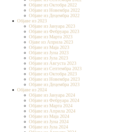
Објаве из Октобра 2022
Објаве из Новембра 2022
Објаве из Децембра 2022
Објаве из 2023
Објаве из Јануара 2023
Објаве из Фебруара 2023
Објаве из Марта 2023
Ојаве из Априла 2023
Објаве из Маја 2023
Објаве из Јуна 2023
Објаве из Јула 2023
Објаве из Августа 2023
Објаве из Септембра 2023
Објаве из Октобра 2023
Објаве из Новембра 2023
Објаве из Децембра 2023
Објаве из 2024
Објаве из Јануара 2024
Објаве из Фебруара 2024
Објаве из Марта 2024
Објаве из Априла 2024
Објаве из Маја 2024
Објаве из Јуна 2024
Објаве из Јула 2024