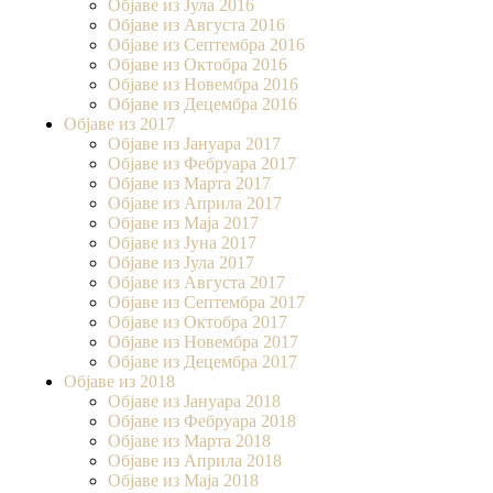
Објаве из Јула 2016
Објаве из Августа 2016
Објаве из Септембра 2016
Објаве из Октобра 2016
Објаве из Новембра 2016
Објаве из Децембра 2016
Објаве из 2017
Објаве из Јануара 2017
Објаве из Фебруара 2017
Објаве из Марта 2017
Објаве из Априла 2017
Објаве из Маја 2017
Објаве из Јуна 2017
Објаве из Јула 2017
Објаве из Августа 2017
Објаве из Септембра 2017
Објаве из Октобра 2017
Објаве из Новембра 2017
Објаве из Децембра 2017
Објаве из 2018
Објаве из Јануара 2018
Објаве из Фебруара 2018
Објаве из Марта 2018
Објаве из Априла 2018
Објаве из Маја 2018