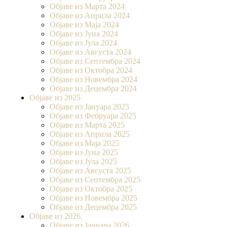
Објаве из Марта 2024
Објаве из Априла 2024
Објаве из Маја 2024
Објаве из Јуна 2024
Објаве из Јула 2024
Објаве из Августа 2024
Објаве из Септембра 2024
Објаве из Октобра 2024
Објаве из Новембра 2024
Објаве из Децембра 2024
Објаве из 2025
Објаве из Јануара 2025
Објаве из Фебруара 2025
Објаве из Марта 2025
Објаве из Априла 2025
Објаве из Маја 2025
Објаве из Јуна 2025
Објаве из Јула 2025
Објаве из Августа 2025
Објаве из Септембра 2025
Објаве из Октобра 2025
Објаве из Новембра 2025
Објаве из Децембра 2025
Објаве из 2026.
Објаве из Јануара 2026.