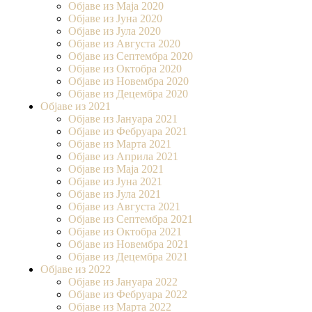
Објаве из Маја 2020
Објаве из Јуна 2020
Објаве из Јула 2020
Објаве из Августа 2020
Објаве из Септембра 2020
Објаве из Октобра 2020
Објаве из Новембра 2020
Објаве из Децембра 2020
Објаве из 2021
Објаве из Јануара 2021
Објаве из Фебруара 2021
Објаве из Марта 2021
Објаве из Априла 2021
Објаве из Маја 2021
Објаве из Јуна 2021
Објаве из Јула 2021
Објаве из Августа 2021
Објаве из Септембра 2021
Објаве из Октобра 2021
Објаве из Новембра 2021
Објаве из Децембра 2021
Објаве из 2022
Објаве из Јануара 2022
Објаве из Фебруара 2022
Објаве из Марта 2022