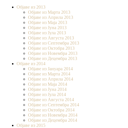
Објаве из 2013
Објаве из Марта 2013
Објаве из Априла 2013
Објаве из Маја 2013
Објаве из Јунa 2013
Објаве из Јула 2013
Објаве из Августа 2013
Објаве из Септембра 2013
Објаве из Октобра 2013
Објаве из Новембра 2013
Објаве из Децембра 2013
Објаве из 2014
Објаве из Јануара 2014
Објаве из Марта 2014
Објаве из Априла 2014
Објаве из Маја 2014
Објаве из Јуна 2014
Објаве из Јула 2014
Објаве из Августа 2014
Објаве из Септембра 2014
Објаве из Октобра 2014
Објаве из Новембра 2014
Објаве из Децембра 2014
Објаве из 2015