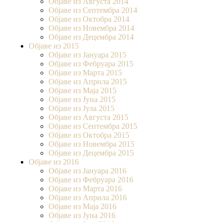
Објаве из Августа 2014
Објаве из Септембра 2014
Објаве из Октобра 2014
Објаве из Новембра 2014
Објаве из Децембра 2014
Објаве из 2015
Објаве из Јануара 2015
Објаве из Фебруара 2015
Објаве из Марта 2015
Објаве из Априла 2015
Објаве из Маја 2015
Објаве из Јуна 2015
Објаве из Јула 2015
Објаве из Августа 2015
Објаве из Септембра 2015
Објаве из Октобра 2015
Објаве из Новембра 2015
Објаве из Децембра 2015
Објаве из 2016
Објаве из Јануара 2016
Објаве из Фебруара 2016
Објаве из Марта 2016
Објаве из Априла 2016
Објаве из Маја 2016
Објаве из Јуна 2016