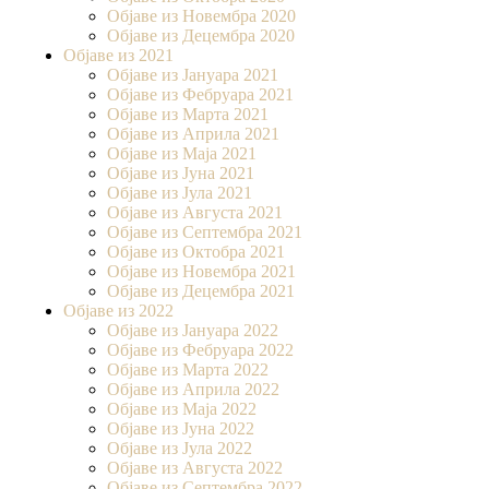
Објаве из Новембра 2020
Објаве из Децембра 2020
Објаве из 2021
Објаве из Јануара 2021
Објаве из Фебруара 2021
Објаве из Марта 2021
Објаве из Априла 2021
Објаве из Маја 2021
Објаве из Јуна 2021
Објаве из Јула 2021
Објаве из Августа 2021
Објаве из Септембра 2021
Објаве из Октобра 2021
Објаве из Новембра 2021
Објаве из Децембра 2021
Објаве из 2022
Објаве из Јануара 2022
Објаве из Фебруара 2022
Објаве из Марта 2022
Објаве из Априла 2022
Објаве из Маја 2022
Објаве из Јуна 2022
Објаве из Јула 2022
Објаве из Августа 2022
Објаве из Септембра 2022