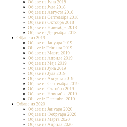
Објаве из Јуна 2018
Објаве из Јула 2018
Објаве из Августа 2018
Објаве из Септембра 2018
Објаве из Октобра 2018
Објаве из Новембра 2018
Објаве из Децембра 2018
Објаве из 2019
Објаве из Јануара 2019
Objave iz Februara 2019
Објаве из Марта 2019
Објаве из Априла 2019
Објаве из Маја 2019
Објаве из Јуна 2019
Објаве из Јула 2019
Објаве из Августа 2019
Објаве из Септембра 2019
Објаве из Октобра 2019
Објаве из Новембра 2019
Objave iz Decembra 2019
Објаве из 2020
Објаве из Јануара 2020
Објаве из Фебруара 2020
Објаве из Марта 2020
Објаве из Априла 2020