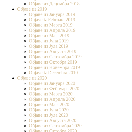
Објаве из Децембра 2018
Објаве из 2019
Објаве из Јануара 2019
Objave iz Februara 2019
Објаве из Марта 2019
Објаве из Априла 2019
Објаве из Маја 2019
Објаве из Јуна 2019
Објаве из Јула 2019
Објаве из Августа 2019
Објаве из Септембра 2019
Објаве из Октобра 2019
Објаве из Новембра 2019
Objave iz Decembra 2019
Објаве из 2020
Објаве из Јануара 2020
Објаве из Фебруара 2020
Објаве из Марта 2020
Објаве из Априла 2020
Објаве из Маја 2020
Објаве из Јуна 2020
Објаве из Јула 2020
Објаве из Августа 2020
Објаве из Септембра 2020
Објаве из Октобра 2020