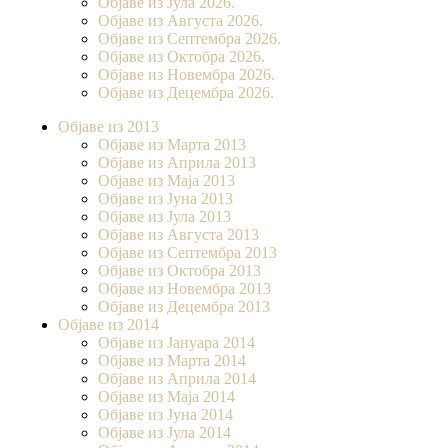
Објаве из Јула 2026.
Објаве из Августа 2026.
Објаве из Септембра 2026.
Објаве из Октобра 2026.
Објаве из Новембра 2026.
Објаве из Децембра 2026.
Објаве из 2013
Објаве из Марта 2013
Објаве из Априла 2013
Објаве из Маја 2013
Објаве из Јунa 2013
Објаве из Јула 2013
Објаве из Августа 2013
Објаве из Септембра 2013
Објаве из Октобра 2013
Објаве из Новембра 2013
Објаве из Децембра 2013
Објаве из 2014
Објаве из Јануара 2014
Објаве из Марта 2014
Објаве из Априла 2014
Објаве из Маја 2014
Објаве из Јуна 2014
Објаве из Јула 2014