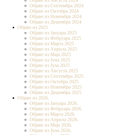
Објаве из Августа 2024
Објаве из Септембра 2024
Објаве из Октобра 2024
Објаве из Новембра 2024
Објаве из Децембра 2024
Објаве из 2025
Објаве из Јануара 2025
Објаве из Фебруара 2025
Објаве из Марта 2025
Објаве из Априла 2025
Објаве из Маја 2025
Објаве из Јуна 2025
Објаве из Јула 2025
Објаве из Августа 2025
Објаве из Септембра 2025
Објаве из Октобра 2025
Објаве из Новембра 2025
Објаве из Децембра 2025
Објаве из 2026.
Објаве из Јануара 2026.
Објаве из Фебруара 2026.
Објаве из Марта 2026.
Објаве из Априла 2026.
Објаве из Маја 2026.
Објаве из Јуна 2026.