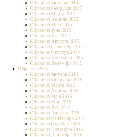
Објаве из Јануара 2015
Објаве из Фебруара 2015
Објаве из Марта 2015
Објаве из Априла 2015
Објаве из Маја 2015
Објаве из Јуна 2015
Објаве из Јула 2015
Објаве из Августа 2015
Објаве из Септембра 2015
Објаве из Октобра 2015
Објаве из Новембра 2015
Објаве из Децембра 2015
Објаве из 2016
Објаве из Јануара 2016
Објаве из Фебруара 2016
Објаве из Марта 2016
Објаве из Априла 2016
Објаве из Маја 2016
Објаве из Јуна 2016
Објаве из Јула 2016
Објаве из Августа 2016
Објаве из Септембра 2016
Објаве из Октобра 2016
Објаве из Новембра 2016
Објаве из Децембра 2016