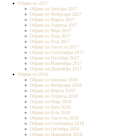
Објаве из 2017
Објаве из Јануара 2017
Објаве из Фебруара 2017
Објаве из Марта 2017
Објаве из Априла 2017
Објаве из Маја 2017
Објаве из Јуна 2017
Објаве из Јула 2017
Објаве из Августа 2017
Објаве из Септембра 2017
Објаве из Октобра 2017
Објаве из Новембра 2017
Објаве из Децембра 2017
Објаве из 2018
Објаве из Јануара 2018
Објаве из Фебруара 2018
Објаве из Марта 2018
Објаве из Априла 2018
Објаве из Маја 2018
Објаве из Јуна 2018
Објаве из Јула 2018
Објаве из Августа 2018
Објаве из Септембра 2018
Објаве из Октобра 2018
Објаве из Новембра 2018