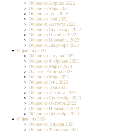
Објаве из Априла 2022
Објаве из Маја 2022
Објаве из Јуна 2022
Објаве из Јула 2022
Објаве из Августа 2022
Објаве из Септембра 2022
Објаве из Октобра 2022
Објаве из Новембра 2022
Објаве из Децембра 2022
Објаве из 2023
Објаве из Јануара 2023
Објаве из Фебруара 2023
Објаве из Марта 2023
Ојаве из Априла 2023
Објаве из Маја 2023
Објаве из Јуна 2023
Објаве из Јула 2023
Објаве из Августа 2023
Објаве из Септембра 2023
Објаве из Октобра 2023
Објаве из Новембра 2023
Објаве из Децембра 2023
Објаве из 2024
Објаве из Јануара 2024
Објаве из Фебруара 2024