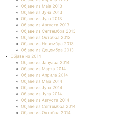
Објаве из Маја 2013
Објаве из Јунa 2013
Објаве из Јула 2013
Објаве из Августа 2013
Објаве из Септембра 2013
Објаве из Октобра 2013
Објаве из Новембра 2013
Објаве из Децембра 2013
Објаве из 2014
Објаве из Јануара 2014
Објаве из Марта 2014
Објаве из Априла 2014
Објаве из Маја 2014
Објаве из Јуна 2014
Објаве из Јула 2014
Објаве из Августа 2014
Објаве из Септембра 2014
Објаве из Октобра 2014