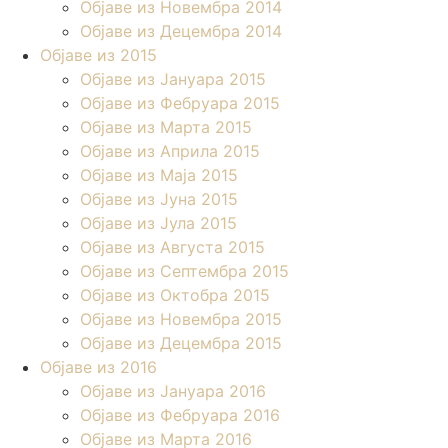
Објаве из Новембра 2014
Објаве из Децембра 2014
Објаве из 2015
Објаве из Јануара 2015
Објаве из Фебруара 2015
Објаве из Марта 2015
Објаве из Априла 2015
Објаве из Маја 2015
Објаве из Јуна 2015
Објаве из Јула 2015
Објаве из Августа 2015
Објаве из Септембра 2015
Објаве из Октобра 2015
Објаве из Новембра 2015
Објаве из Децембра 2015
Објаве из 2016
Објаве из Јануара 2016
Објаве из Фебруара 2016
Објаве из Марта 2016