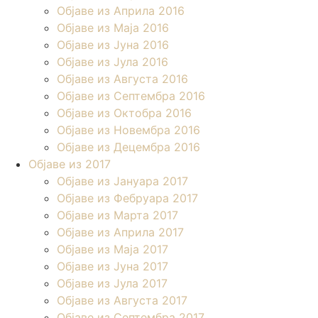
Објаве из Априла 2016
Објаве из Маја 2016
Објаве из Јуна 2016
Објаве из Јула 2016
Објаве из Августа 2016
Објаве из Септембра 2016
Објаве из Октобра 2016
Објаве из Новембра 2016
Објаве из Децембра 2016
Објаве из 2017
Објаве из Јануара 2017
Објаве из Фебруара 2017
Објаве из Марта 2017
Објаве из Априла 2017
Објаве из Маја 2017
Објаве из Јуна 2017
Објаве из Јула 2017
Објаве из Августа 2017
Објаве из Септембра 2017