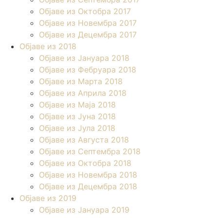
Објаве из Октобра 2017
Објаве из Новембра 2017
Објаве из Децембра 2017
Објаве из 2018
Објаве из Јануара 2018
Објаве из Фебруара 2018
Објаве из Марта 2018
Објаве из Априла 2018
Објаве из Маја 2018
Објаве из Јуна 2018
Објаве из Јула 2018
Објаве из Августа 2018
Објаве из Септембра 2018
Објаве из Октобра 2018
Објаве из Новембра 2018
Објаве из Децембра 2018
Објаве из 2019
Објаве из Јануара 2019