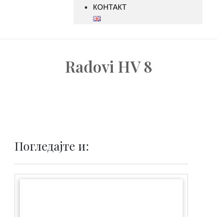
КОНТАКТ
Radovi HV 8
Погледајте и: