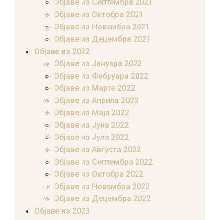
Објаве из Септембра 2021
Објаве из Октобра 2021
Објаве из Новембра 2021
Објаве из Децембра 2021
Објаве из 2022
Објаве из Јануара 2022
Објаве из Фебруара 2022
Објаве из Марта 2022
Објаве из Априла 2022
Објаве из Маја 2022
Објаве из Јуна 2022
Објаве из Јула 2022
Објаве из Августа 2022
Објаве из Септембра 2022
Објаве из Октобра 2022
Објаве из Новембра 2022
Објаве из Децембра 2022
Објаве из 2023