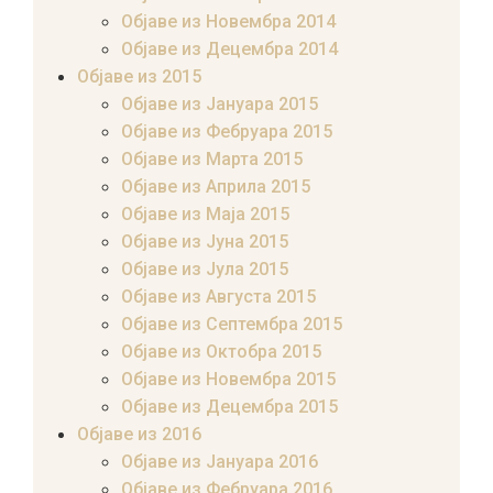
Објаве из Новембра 2014
Објаве из Децембра 2014
Објаве из 2015
Објаве из Јануара 2015
Објаве из Фебруара 2015
Објаве из Марта 2015
Објаве из Априла 2015
Објаве из Маја 2015
Објаве из Јуна 2015
Објаве из Јула 2015
Објаве из Августа 2015
Објаве из Септембра 2015
Објаве из Октобра 2015
Објаве из Новембра 2015
Објаве из Децембра 2015
Објаве из 2016
Објаве из Јануара 2016
Објаве из Фебруара 2016