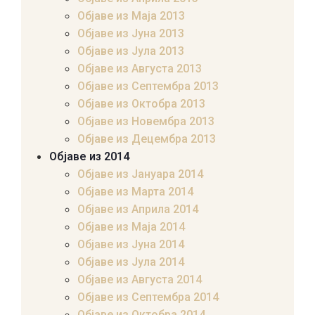
Објаве из Маја 2013
Објаве из Јунa 2013
Објаве из Јула 2013
Објаве из Августа 2013
Објаве из Септембра 2013
Објаве из Октобра 2013
Објаве из Новембра 2013
Објаве из Децембра 2013
Објаве из 2014
Објаве из Јануара 2014
Објаве из Марта 2014
Објаве из Априла 2014
Објаве из Маја 2014
Објаве из Јуна 2014
Објаве из Јула 2014
Објаве из Августа 2014
Објаве из Септембра 2014
Објаве из Октобра 2014