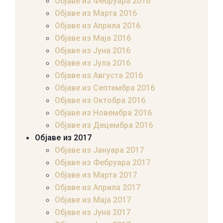
Објаве из Фебруара 2016
Објаве из Марта 2016
Објаве из Априла 2016
Објаве из Маја 2016
Објаве из Јуна 2016
Објаве из Јула 2016
Објаве из Августа 2016
Објаве из Септембра 2016
Објаве из Октобра 2016
Објаве из Новембра 2016
Објаве из Децембра 2016
Објаве из 2017
Објаве из Јануара 2017
Објаве из Фебруара 2017
Објаве из Марта 2017
Објаве из Априла 2017
Објаве из Маја 2017
Објаве из Јуна 2017