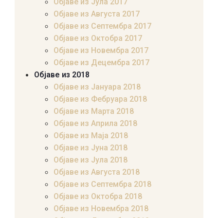
Објаве из Јула 2017
Објаве из Августа 2017
Објаве из Септембра 2017
Објаве из Октобра 2017
Објаве из Новембра 2017
Објаве из Децембра 2017
Објаве из 2018
Објаве из Јануара 2018
Објаве из Фебруара 2018
Објаве из Марта 2018
Објаве из Априла 2018
Објаве из Маја 2018
Објаве из Јуна 2018
Објаве из Јула 2018
Објаве из Августа 2018
Објаве из Септембра 2018
Објаве из Октобра 2018
Објаве из Новембра 2018