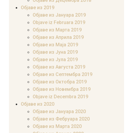
Објаве из Децембра 2018
Објаве из 2019
Објаве из Јануара 2019
Objave iz Februara 2019
Објаве из Марта 2019
Објаве из Априла 2019
Објаве из Маја 2019
Објаве из Јуна 2019
Објаве из Јула 2019
Објаве из Августа 2019
Објаве из Септембра 2019
Објаве из Октобра 2019
Објаве из Новембра 2019
Objave iz Decembra 2019
Објаве из 2020
Објаве из Јануара 2020
Објаве из Фебруара 2020
Објаве из Марта 2020