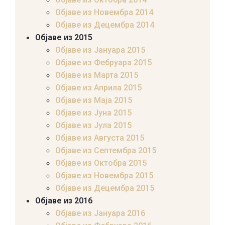
Објаве из Новембра 2014
Објаве из Децембра 2014
Објаве из 2015
Објаве из Јануара 2015
Објаве из Фебруара 2015
Објаве из Марта 2015
Објаве из Априла 2015
Објаве из Маја 2015
Објаве из Јуна 2015
Објаве из Јула 2015
Објаве из Августа 2015
Објаве из Септембра 2015
Објаве из Октобра 2015
Објаве из Новембра 2015
Објаве из Децембра 2015
Објаве из 2016
Објаве из Јануара 2016