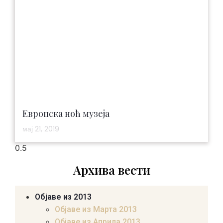
Европска ноћ музеја
мај 21, 2019
Архива вести
Објаве из 2013
Објаве из Марта 2013
Објаве из Априла 2013