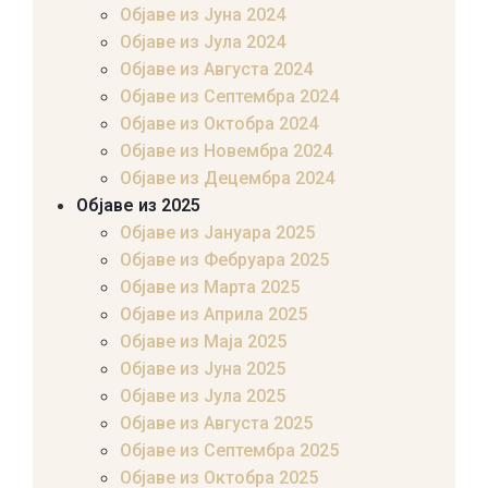
Објаве из Јуна 2024
Објаве из Јула 2024
Објаве из Августа 2024
Објаве из Септембра 2024
Објаве из Октобра 2024
Објаве из Новембра 2024
Објаве из Децембра 2024
Објаве из 2025
Објаве из Јануара 2025
Објаве из Фебруара 2025
Објаве из Марта 2025
Објаве из Априла 2025
Објаве из Маја 2025
Објаве из Јуна 2025
Објаве из Јула 2025
Објаве из Августа 2025
Објаве из Септембра 2025
Објаве из Октобра 2025