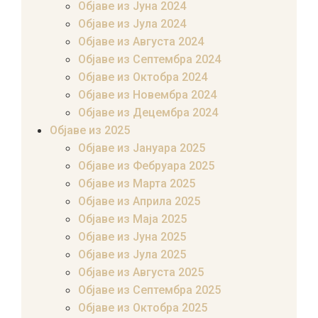
Објаве из Јуна 2024
Објаве из Јула 2024
Објаве из Августа 2024
Објаве из Септембра 2024
Објаве из Октобра 2024
Објаве из Новембра 2024
Објаве из Децембра 2024
Објаве из 2025
Објаве из Јануара 2025
Објаве из Фебруара 2025
Објаве из Марта 2025
Објаве из Априла 2025
Објаве из Маја 2025
Објаве из Јуна 2025
Објаве из Јула 2025
Објаве из Августа 2025
Објаве из Септембра 2025
Објаве из Октобра 2025