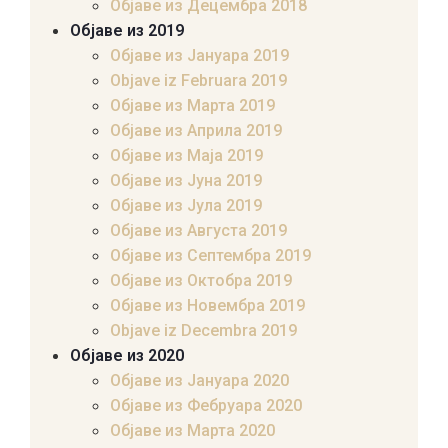
Објаве из Децембра 2018
Објаве из 2019
Објаве из Јануара 2019
Objave iz Februara 2019
Објаве из Марта 2019
Објаве из Априла 2019
Објаве из Маја 2019
Објаве из Јуна 2019
Објаве из Јула 2019
Објаве из Августа 2019
Објаве из Септембра 2019
Објаве из Октобра 2019
Објаве из Новембра 2019
Objave iz Decembra 2019
Објаве из 2020
Објаве из Јануара 2020
Објаве из Фебруара 2020
Објаве из Марта 2020