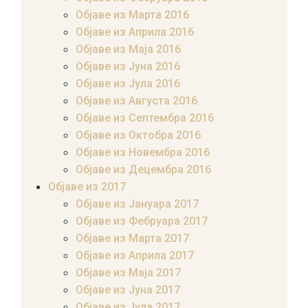
Објаве из Марта 2016
Објаве из Априла 2016
Објаве из Маја 2016
Објаве из Јуна 2016
Објаве из Јула 2016
Објаве из Августа 2016
Објаве из Септембра 2016
Објаве из Октобра 2016
Објаве из Новембра 2016
Објаве из Децембра 2016
Објаве из 2017
Објаве из Јануара 2017
Објаве из Фебруара 2017
Објаве из Марта 2017
Објаве из Априла 2017
Објаве из Маја 2017
Објаве из Јуна 2017
Објаве из Јула 2017