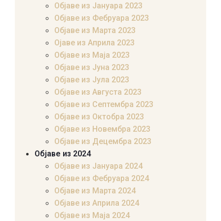
Објаве из Јануара 2023
Објаве из Фебруара 2023
Објаве из Марта 2023
Ојаве из Априла 2023
Објаве из Маја 2023
Објаве из Јуна 2023
Објаве из Јула 2023
Објаве из Августа 2023
Објаве из Септембра 2023
Објаве из Октобра 2023
Објаве из Новембра 2023
Објаве из Децембра 2023
Објаве из 2024
Објаве из Јануара 2024
Објаве из Фебруара 2024
Објаве из Марта 2024
Објаве из Априла 2024
Објаве из Маја 2024