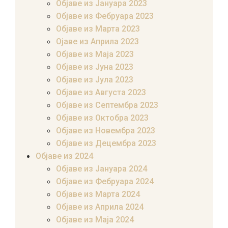
Објаве из Јануара 2023
Објаве из Фебруара 2023
Објаве из Марта 2023
Ојаве из Априла 2023
Објаве из Маја 2023
Објаве из Јуна 2023
Објаве из Јула 2023
Објаве из Августа 2023
Објаве из Септембра 2023
Објаве из Октобра 2023
Објаве из Новембра 2023
Објаве из Децембра 2023
Објаве из 2024
Објаве из Јануара 2024
Објаве из Фебруара 2024
Објаве из Марта 2024
Објаве из Априла 2024
Објаве из Маја 2024