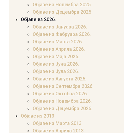
Објаве из Новембра 2025
Објаве из Децембра 2025
Објаве из 2026.
Објаве из Јануара 2026.
Објаве из Фебруара 2026.
Објаве из Марта 2026.
Објаве из Априла 2026.
Објаве из Маја 2026.
Објаве из Јуна 2026.
Објаве из Јула 2026.
Објаве из Августа 2026.
Објаве из Септембра 2026.
Објаве из Октобра 2026.
Објаве из Новембра 2026.
Објаве из Децембра 2026.
Објаве из 2013
Објаве из Марта 2013
Објаве из Априла 2013