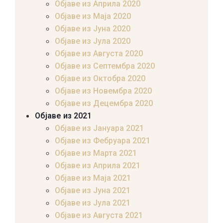
Објаве из Априла 2020
Објаве из Маја 2020
Објаве из Јуна 2020
Објаве из Јула 2020
Објаве из Августа 2020
Објаве из Септембра 2020
Објаве из Октобра 2020
Објаве из Новембра 2020
Објаве из Децембра 2020
Објаве из 2021
Објаве из Јануара 2021
Објаве из Фебруара 2021
Објаве из Марта 2021
Објаве из Априла 2021
Објаве из Маја 2021
Објаве из Јуна 2021
Објаве из Јула 2021
Објаве из Августа 2021