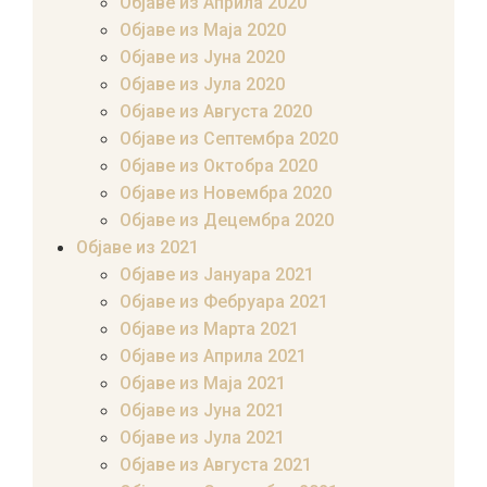
Објаве из Априла 2020
Објаве из Маја 2020
Објаве из Јуна 2020
Објаве из Јула 2020
Објаве из Августа 2020
Објаве из Септембра 2020
Објаве из Октобра 2020
Објаве из Новембра 2020
Објаве из Децембра 2020
Објаве из 2021
Објаве из Јануара 2021
Објаве из Фебруара 2021
Објаве из Марта 2021
Објаве из Априла 2021
Објаве из Маја 2021
Објаве из Јуна 2021
Објаве из Јула 2021
Објаве из Августа 2021