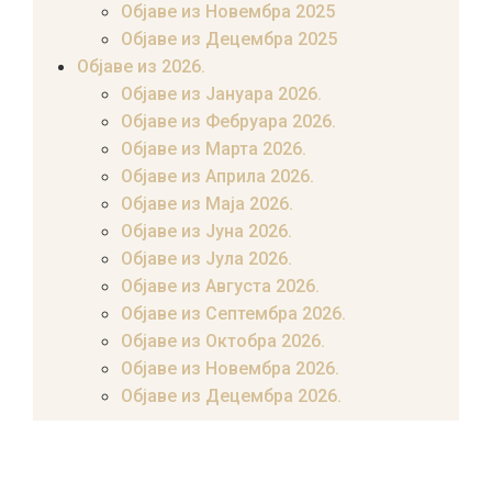
Објаве из Новембра 2025
Објаве из Децембра 2025
Објаве из 2026.
Објаве из Јануара 2026.
Објаве из Фебруара 2026.
Објаве из Марта 2026.
Објаве из Априла 2026.
Објаве из Маја 2026.
Објаве из Јуна 2026.
Објаве из Јула 2026.
Објаве из Августа 2026.
Објаве из Септембра 2026.
Објаве из Октобра 2026.
Објаве из Новембра 2026.
Објаве из Децембра 2026.