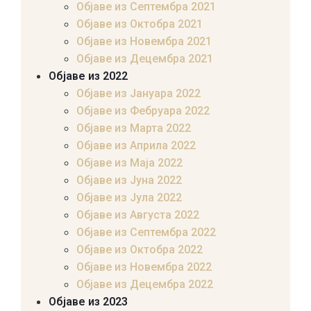
Објаве из Септембра 2021
Објаве из Октобра 2021
Објаве из Новембра 2021
Објаве из Децембра 2021
Објаве из 2022
Објаве из Јануара 2022
Објаве из Фебруара 2022
Објаве из Марта 2022
Објаве из Априла 2022
Објаве из Маја 2022
Објаве из Јуна 2022
Објаве из Јула 2022
Објаве из Августа 2022
Објаве из Септембра 2022
Објаве из Октобра 2022
Објаве из Новембра 2022
Објаве из Децембра 2022
Објаве из 2023