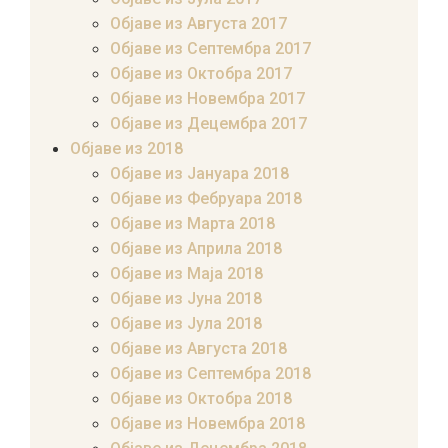
Објаве из Августа 2017
Објаве из Септембра 2017
Објаве из Октобра 2017
Објаве из Новембра 2017
Објаве из Децембра 2017
Објаве из 2018
Објаве из Јануара 2018
Објаве из Фебруара 2018
Објаве из Марта 2018
Објаве из Априла 2018
Објаве из Маја 2018
Објаве из Јуна 2018
Објаве из Јула 2018
Објаве из Августа 2018
Објаве из Септембра 2018
Објаве из Октобра 2018
Објаве из Новембра 2018