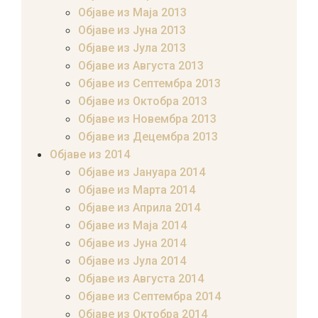
Објаве из Маја 2013
Објаве из Јунa 2013
Објаве из Јула 2013
Објаве из Августа 2013
Објаве из Септембра 2013
Објаве из Октобра 2013
Објаве из Новембра 2013
Објаве из Децембра 2013
Објаве из 2014
Објаве из Јануара 2014
Објаве из Марта 2014
Објаве из Априла 2014
Објаве из Маја 2014
Објаве из Јуна 2014
Објаве из Јула 2014
Објаве из Августа 2014
Објаве из Септембра 2014
Објаве из Октобра 2014