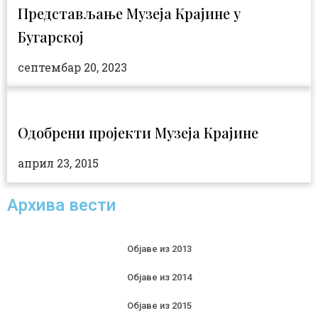
Представљање Музеја Крајине у
Бугарској
септембар 20, 2023
Одобрени пројекти Музеја Крајине
април 23, 2015
Архива вести
Објаве из 2013
Објаве из 2014
Објаве из 2015