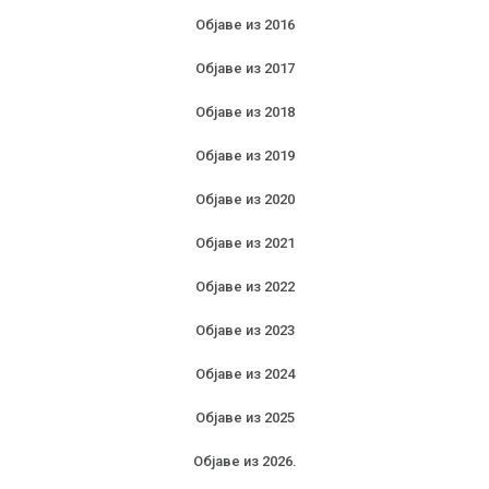
Објаве из 2016
Објаве из 2017
Објаве из 2018
Објаве из 2019
Објаве из 2020
Објаве из 2021
Објаве из 2022
Објаве из 2023
Објаве из 2024
Објаве из 2025
Објаве из 2026.